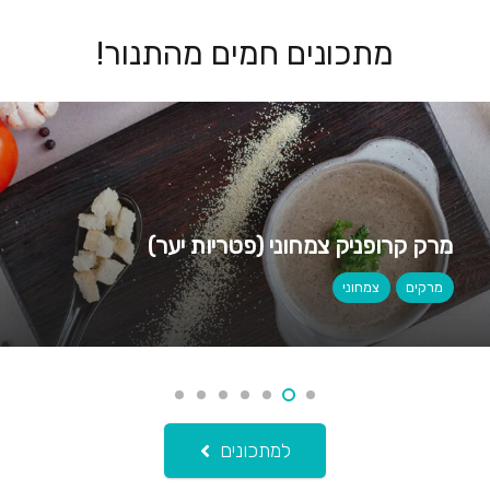
מתכונים חמים מהתנור!
מרק קרופניק צמחוני (פטריות יער)
מרקים
צמחוני
למתכונים