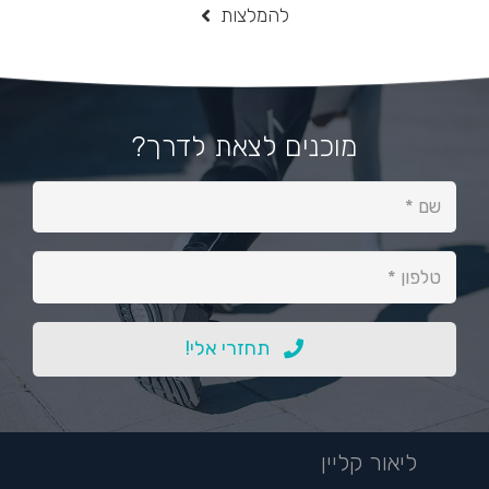
להמלצות
מוכנים לצאת לדרך?
תחזרי אלי!
ליאור קליין