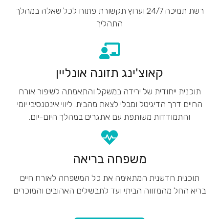
רשת תמיכה 24/7 וערוץ תקשורת פתוח לכל שאלה במהלך
התהליך
קאוצ'ינג תזונה אונליין
תוכנית ייחודית של ירידה במשקל והתאמתה לשיפור אורח
החיים דרך הדיגיטל ומבלי לצאת מהבית. ליווי אינטנסיבי יומי
והתמודדות משותפת עם אתגרים במהלך היום-יום.
משפחה בריאה
תוכנית חדשנית המתאימה את כל המשפחה לאורח חיים
בריא החל מהמזווה הביתי ועד לתבשילים האהובים והמוכרים