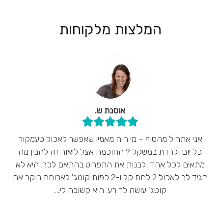
המלצות מלקוחות
אוסנת ש.
אני אתחיל מהסוף – מי היה מאמין שאפשר לאכול טעמקור
כל יום ולרדת במשקל ? החוכמה אצל ליאור זה להבין מה
מתאים לכל אחד ולבנות את התפריט בהתאם לכך. היא לא
תגיד לך לאכול 2 לחם קל ו-2 כפות קוטג' לארוחת בוקר אם
קוטג' עושה לך רע. היא קשובה לי,…