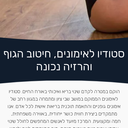
סטודיו לאימונים, חיטוב הגוף
והרזיה נכונה
הוקם במטרה לקדם שינוי בריא ואיכותי באורח החיים. סטודיו
לאימונים הממוקם במושב שבי ציון ומתמחה במגוון רחב של
אימונים גופניים והתאמת תוכנית בריאות אישית לכל אדם. אנו
מתמקדים ביצירת חווית כושר ייחודית, באווירה משפחתית,
חמה ומקצועית. המרכז מיועד לאנשים המחפשים לחולל שינוי