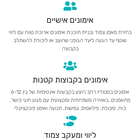
אימונים אישיים
בחירת מאמן צמוד ובניית תוכנית אימונים ארוכת טווח עם ליווי
שוטף עד הגעה ליעד הגופני שהוצב או ליכולת להשתלב
בקבוצה
אימונים בקבוצות קטנות
אימונים בסטודיו רחב היצע בקבוצות אינטימיות של בין 6-12
מתאמנים, באווירה משפחתית ומקצועית עם מגוון חוגי כושר,
כוח, סיבולת, פילאטיס, גמישות, תנועה ואימון פונקציונלי
ליווי ומעקב צמוד