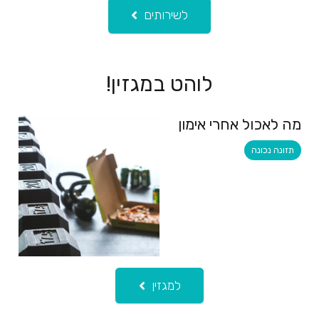
לשירותים
לוהט במגזין!
מה לאכול אחרי אימון
תזונה נכונה
למגזין