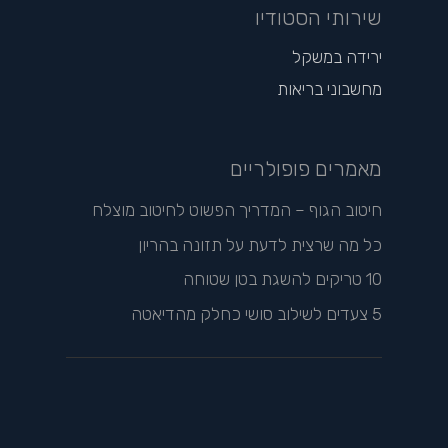
שירותי הסטודיו
ירידה במשקל
מחשבוני בריאות
מאמרים פופולריים
חיטוב הגוף – המדריך הפשוט לחיטוב מוצלח
כל מה שרצית לדעת על תזונה בהריון
10 טריקים להשגת בטן שטוחה
5 צעדים לשילוב סושי כחלק מהדיאטה