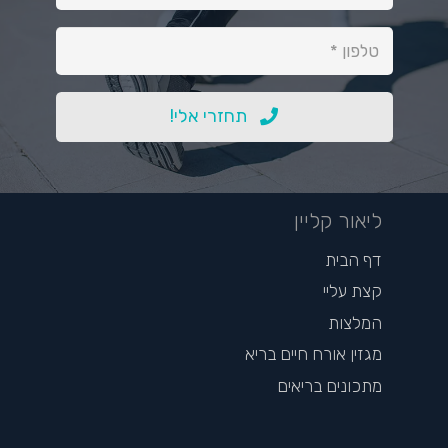
תחזרי אלי!
ליאור קליין
דף הבית
קצת עליי
המלצות
מגזין אורח חיים בריא
מתכונים בריאים