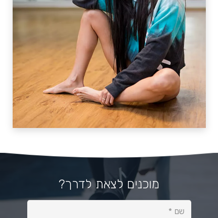
מוכנים לצאת לדרך?