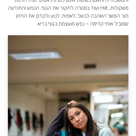
משקולות, Hiit ועוד במטרה לחקור את הגוף, הנפש והתודעה
תוך המשך האהבה לבשל, לאפות, לנוע ולקדם את החזון
שמוביל אותי קדימה – נפש מועצמת בגוף בריא.