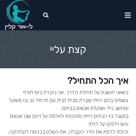
קצת עליי
איך הכל התחיל?
כשאני חושבת על תחילת הדרך, אני נזכרת בימי חורף
גשומים בהם הייתי עוברת מבית לבית עם תרמיל גב ובו משקל
ומחשב נייד ושוקלת אנשים בביתם.
במעבר בין הבתים הייתי מפנטזת וחולמת על היום שבו אנשים
יגיעו וידפקו על דלתי.
יכולתי לדמיין את חדר הקבלה, את השלט בכניסה לקליניקה,