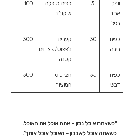
וופל
51
כפית סופלה
100
אחד
שוקולד
רגיל
כפית
30
קערית
300
ריבה
נ'אצוס/פיצוחים
קטנה
כפית
35
חצי כוס
300
דבש
חמוציות
"כשאתה אוכל נכון – אתה אוכל את האוכל.
כשאתה אוכל לא נכון – האוכל אוכל אותך".