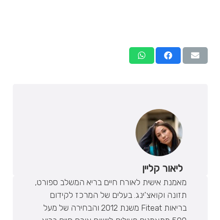
ליאור קליין
מאמנת אישית לאורח חיים בריא המשלב ספורט,
תזונה וקואצ'ינג. בעלים של המרכז לקידום
בריאות Fiteat משנת 2012 והבחירה של מעל