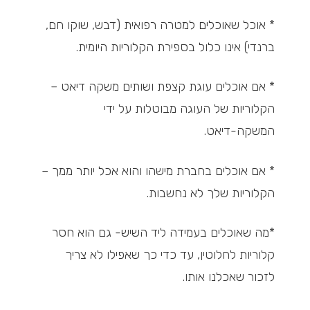
* אוכל שאוכלים למטרה רפואית (דבש, שוקו חם,
ברנדי) אינו כלול בספירת הקלוריות היומית.
* אם אוכלים עוגת קצפת ושותים משקה דיאט –
הקלוריות של העוגה מבוטלות על ידי
המשקה-דיאט.
* אם אוכלים בחברת מישהו והוא אכל יותר ממך –
הקלוריות שלך לא נחשבות.
*מה שאוכלים בעמידה ליד השיש- גם הוא חסר
קלוריות לחלוטין, עד כדי כך שאפילו לא צריך
לזכור שאכלנו אותו.