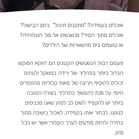
אוכלים בעמידה? "מתקנים תיבול" בזמן הבישול?
אוכלים מתוך הסיר? מנשנשים אל מול הטלוויזיה?
או טועמים ביס מהשאריות של הילדים?
פעמים רבות הנשנושים הקטנים הם דווקא המוקש
הגדול ביותר בתהליך של ירידה במשקל ולעתים
יכולים להוסיף חריגה של מאות קלוריות מהתפריט
היומי. על מנת להמשיך בתהליך בצורה הטובה
ביותר יש להקפיד לשים לב למזון שאנו מכניסים
לגופנו, לבחור אותו בקפידה, לאכול בישיבה מתוך
בחירה ולהיות מודעים לערך הקלורי אשר יש בכל
מזון.