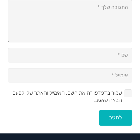
שמור בדפדפן זה את השם, האימייל והאתר שלי לפעם
הבאה שאגיב.
להגיב