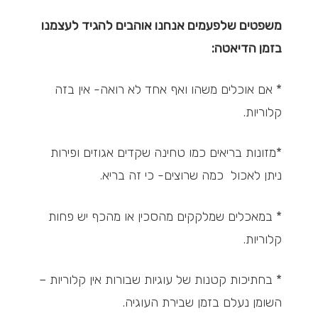
משפטים שלפעמים אנחנו אוהבים להגיד לעצמנו
בזמן הדיאטה:
* אם אוכלים משהו ואף אחד לא רואה- אין בזה
קלוריות.
*מזונות בריאים כמו טחינה שקדים אגוזים ופירות
ניתן לאכול כמה שרוצים- כי זה בריא.
* במאכלים שמלקקים מהסכין או מהכף יש פחות
קלוריות.
* בחתיכות קטנות של עוגיות שבורות אין קלוריות –
השומן נעלם בזמן שבירת העוגיה.