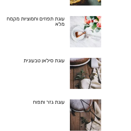
עוגת תפוזים וחמוציות מקמח
מלא
עוגת סילאן טבעונית
עוגת גזר ותפוח