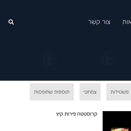
ות
צור קשר
פשטידות
צמחוני
תוספות שתופסות
קרוסטטה פירות קיץ