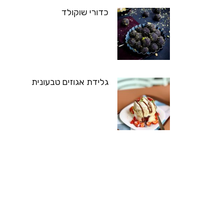
כדורי שוקולד
גלידת אגוזים טבעונית