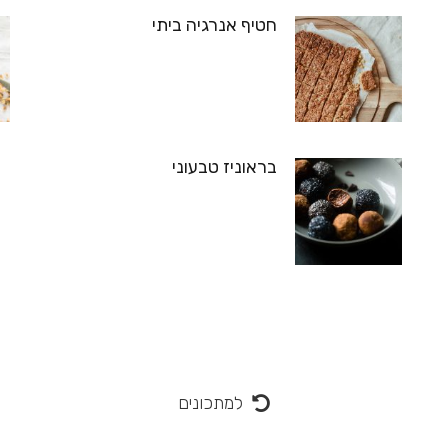
חטיף אנרגיה ביתי
בראוניז טבעוני
למתכונים