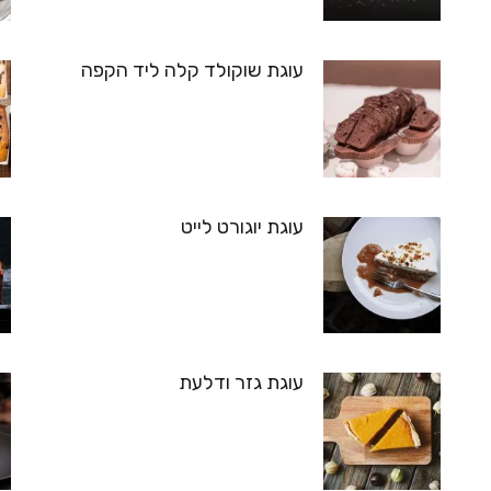
עוגת שוקולד קלה ליד הקפה
עוגת יוגורט לייט
עוגת גזר ודלעת