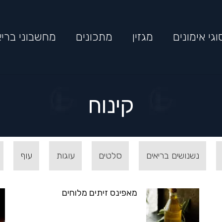
וגי אימונים
מגזין
מתכונים
מחשבוני בריא
קינוח
נשנושים בריאים
סלטים
עוגות
עוף
מאפינס זיתים מלוחים