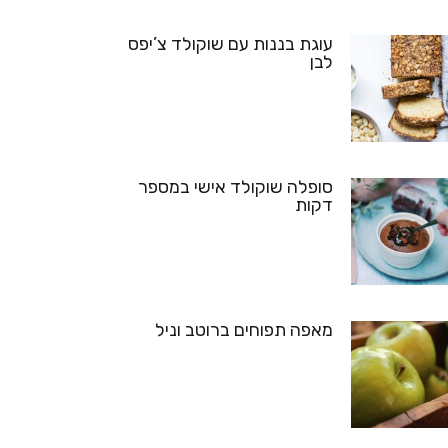
עוגת בננות עם שוקולד צ’יפס
לבן
סופלה שוקולד אישי במספר
דקות
מאפה תפוחים ברוטב וניל