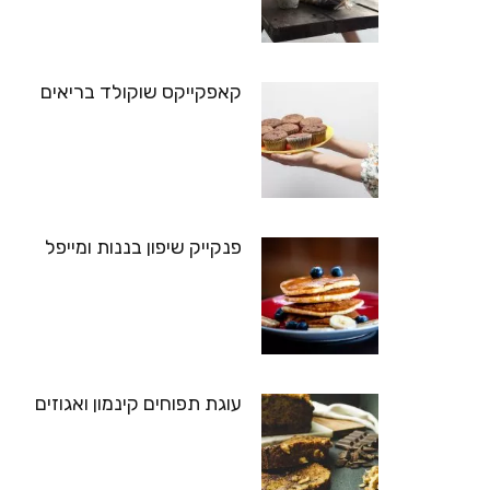
קאפקייקס שוקולד בריאים
פנקייק שיפון בננות ומייפל
עוגת תפוחים קינמון ואגוזים