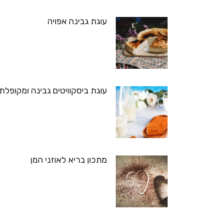
עוגת גבינה אפויה
עוגת ביסקוויטים גבינה ומקופלת
מתכון בריא לאוזני המן