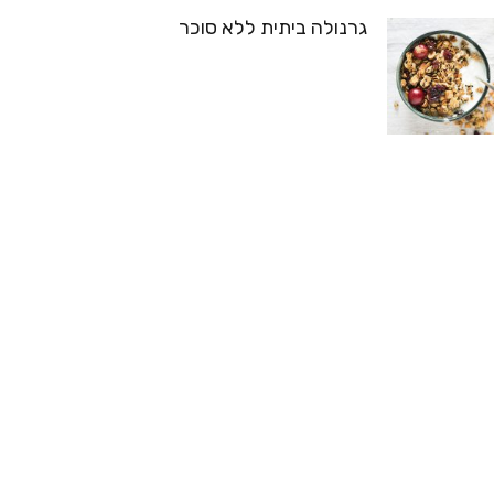
גרנולה ביתית ללא סוכר