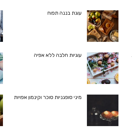
עוגת בננה תפוח
עוגיות חלבה ללא אפיה
מיני סופגניות סוכר וקינמון אפויות