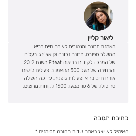
ליאור קליין
מאמנת תזונה ומנטורית לאורח חיים בריא
המשלב ספורט, תזונה נכונה וקואצ'ינג. בעלים
של המרכז לקידום בריאות Fiteat משנת 2012
והבחירה של מעל 500 מתאמנים פעילים ליישום
אורח חיים בריא ופעילות גופנית. עד כה השילה
סך כולל של 6 טון ממעל 1500 לקוחות מרוצים.
כתיבת תגובה
האימייל לא יוצג באתר.
שדות החובה מסומנים
*