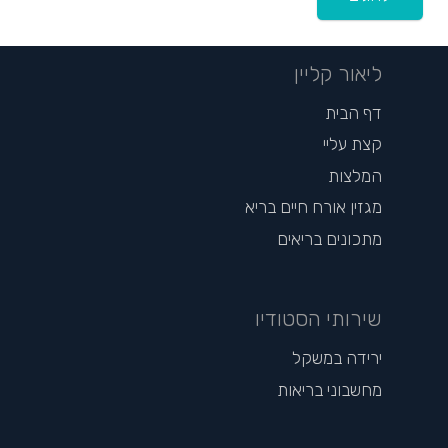
ליאור קליין
דף הבית
קצת עליי
המלצות
מגזין אורח חיים בריא
מתכונים בריאים
שירותי הסטודיו
ירידה במשקל
מחשבוני בריאות