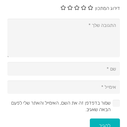
דירוג המתכון
שמור בדפדפן זה את השם, האימייל והאתר שלי לפעם
הבאה שאגיב.
להגיב