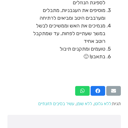
לספיגת הנוזלים
מוסיפים את העגבניות, מתבלים
ומערבבים היטב ומביאים לרתיחה
מנמיכים את האש וממשיכים לבשל
במשך שעתיים לפחות, עד שמתקבל
רוטב אחיד
טועמים ומתקנים תיבול
בתאבון! 🙂
תגיות:
ללא גלוטן
,
ללא שומן
,
עשיר בסיבים תזונתיים