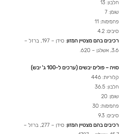
חלבון: 13
שומן: 7
פחמימות: 11
סיבים: 4.2
רכיבים בהם מצטיין המזון
: סידן – 197, ברזל –
3.6, אשלגן – 620.
סויה – פולים יבשים (ערכים ל-100 ג' יבש)
קלוריות: 446
חלבון: 36.5
שומן: 20
פחמימות: 30
סיבים: 9.3
רכיבים בהם מצטיין המזון
: סידן – 277, ברזל –