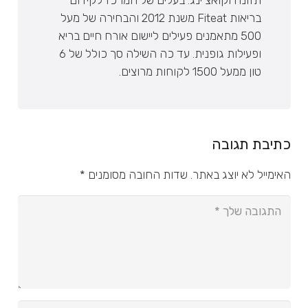
בריאות Fiteat משנת 2012 והבחירה של מעל
500 מתאמנים פעילים ליישום אורח חיים בריא
ופעילות גופנית. עד כה השילה סך כולל של 6
טון ממעל 1500 לקוחות מרוצים.
כתיבת תגובה
האימייל לא יוצג באתר.
שדות החובה מסומנים
*