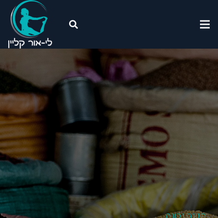
תזונה נכונה