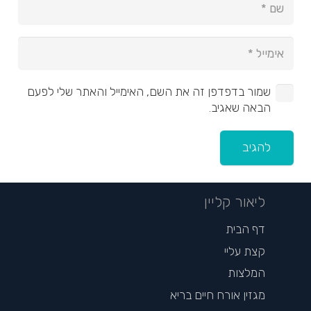
שמור בדפדפן זה את השם, האימייל והאתר שלי לפעם
הבאה שאגיב.
להגיב
ליאור קליין
דף הבית
קצת עליי
המלצות
מגזין אורח חיים בריא