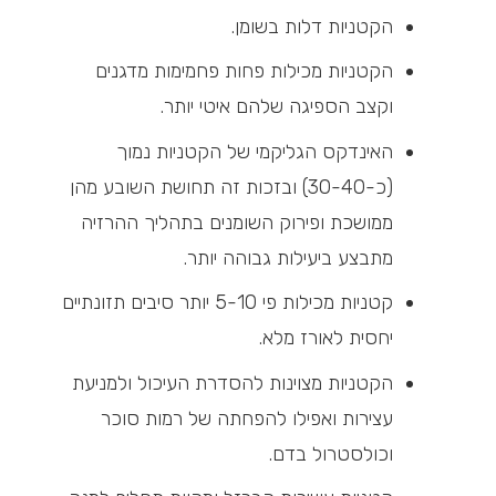
הקטניות דלות בשומן.
הקטניות מכילות פחות פחמימות מדגנים
וקצב הספיגה שלהם איטי יותר.
האינדקס הגליקמי של הקטניות נמוך
(כ-30-40) ובזכות זה תחושת השובע מהן
ממושכת ופירוק השומנים בתהליך ההרזיה
מתבצע ביעילות גבוהה יותר.
קטניות מכילות פי 5-10 יותר סיבים תזונתיים
יחסית לאורז מלא.
הקטניות מצוינות להסדרת העיכול ולמניעת
עצירות ואפילו להפחתה של רמות סוכר
וכולסטרול בדם.