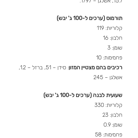
15.7, אשלגן – 1797.
תורמוס (ערכים ל-100 ג' יבש)
קלוריות: 119
חלבון: 16
שומן: 3
פחמימות: 10
רכיבים בהם מצטיין המזון
: סידן – 51, ברזל – 1.2,
אשלגן – 245
שעועית לבנה (ערכים ל-100 ג' יבש)
קלוריות: 330
חלבון: 23
שומן: 0.9
פחמימות: 58