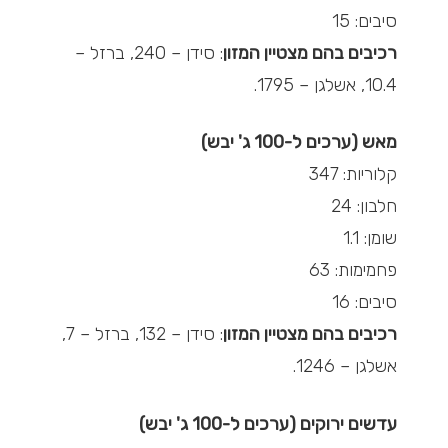
סיבים: 15
רכיבים בהם מצטיין המזון
: סידן – 240, ברזל –
10.4, אשלגן – 1795.
מאש (ערכים ל-100 ג' יבש)
קלוריות: 347
חלבון: 24
שומן: 1.1
פחמימות: 63
סיבים: 16
רכיבים בהם מצטיין המזון
: סידן – 132, ברזל – 7,
אשלגן – 1246.
עדשים ירוקים (ערכים ל-100 ג' יבש)