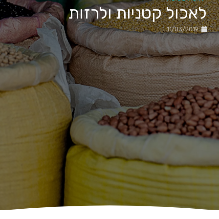
לאכול קטניות ולרזות
11/03/2019