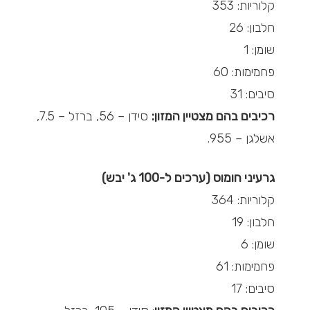
קלוריות: 353
חלבון: 26
שומן: 1
פחמימות: 60
סיבים: 31
רכיבים בהם מצטיין המזון:
סידן – 56, ברזל – 7.5,
אשלגן – 955.
גרעיני חומוס (ערכים ל-100 ג' יבש)
קלוריות: 364
חלבון: 19
שומן: 6
פחמימות: 61
סיבים: 17