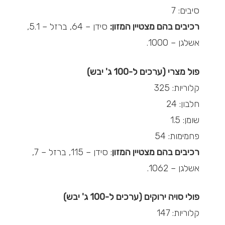
סיבים: 7
רכיבים בהם מצטיין המזון:
סידן – 64, ברזל – 5.1,
אשלגן – 1000.
פול מצרי (ערכים ל-100 ג' יבש)
קלוריות: 325
חלבון: 24
שומן: 1.5
פחמימות: 54
רכיבים בהם מצטיין המזון
: סידן – 115, ברזל – 7,
אשלגן – 1062.
פולי סויה ירוקים (ערכים ל-100 ג' יבש)
קלוריות: 147