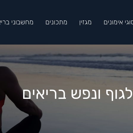
וגי אימונים
מגזין
מתכונים
מחשבוני בריא