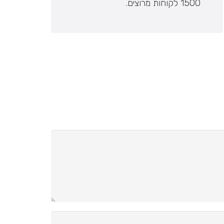
1500 לקוחות מרוצים.