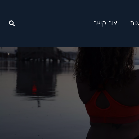
ות
צור קשר