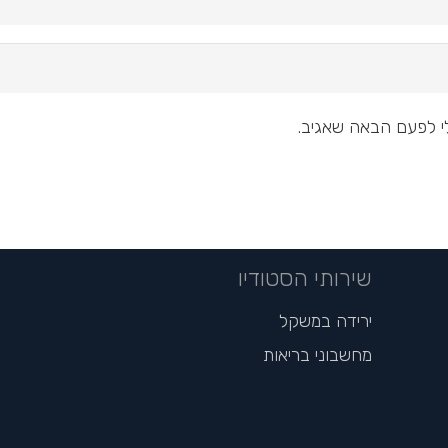
י לפעם הבאה שאגיב.
שירותי הסטודיו
ירידה במשקל
מחשבוני בריאות