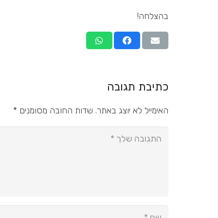
בהצלחה!
כתיבת תגובה
האימייל לא יוצג באתר.
שדות החובה מסומנים
*