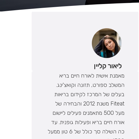
ליאור קליין
מאמנת אישית לאורח חיים בריא
המשלב ספורט, תזונה וקואצ'ינג.
בעלים של המרכז לקידום בריאות
Fiteat משנת 2012 והבחירה של
מעל 500 מתאמנים פעילים ליישום
אורח חיים בריא ופעילות גופנית. עד
כה השילה סך כולל של 6 טון ממעל