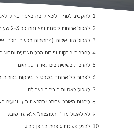
להקשיב לגוף – לשאול: מה באמת בא לי לאכו
לאכול ארוחות קטנות ומאוזנות כל 2-3 שעות
לאכול מזון איכותי (פחמימות מלאות, חלבון איכ
להרבות בירקות ופירות מכל הצבעים והסוגים
להרבות בשתיית מים לאורך כל היום
לפתוח כל ארוחה בסלט או בירקות בצורות בי
לאכול לאט ותוך ריכוז באכילה
ליהנות מאוכל אסתטי למראית העין וטעים כ
לא לאכול עד "התפוצצות" אלא עד שובע
לבצע פעילות גופנית באופן קבוע