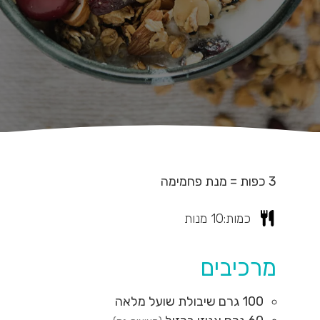
3 כפות = מנת פחמימה
כמות:
10
מנות
מרכיבים
100
גרם
שיבולת שועל מלאה