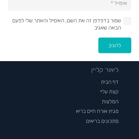
שמור בדפדפן זה את השם, האימייל והאתר שלי לפעם
הבאה שאגיב.
להגיב
ליאור קליין
דף הבית
קצת עליי
המלצות
מגזין אורח חיים בריא
מתכונים בריאים