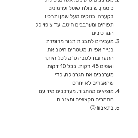
כוסמין, שיבולת שועל וערמונים
בקערה. בוזקים מעל שמן ותרכיז
תפוחים ומערבבים היטב, עד ציפוי כל
המרכיבים
מעבירים לתבנית תנור מרופדת
בנייר אפייה. משטחים היטב את
התערובת לגובה ס"מ לכל היותר
ואופים 45 דקות. בכל 10 דקות
מערבבים את הגרנולה, כדי
שהאגוזים לא יחרכו
מוציאים מהתנור, מערבבים מיד עם
התמרים הקצוצים ומצננים
בתאבון! 🙂