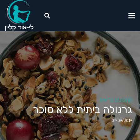
מתכונים בריאים
גרנולה ביתית ללא סוכר
07/09/2019