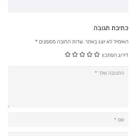
כתיבת תגובה
האימייל לא יוצג באתר.
שדות החובה מסומנים
*
דירוג המתכון