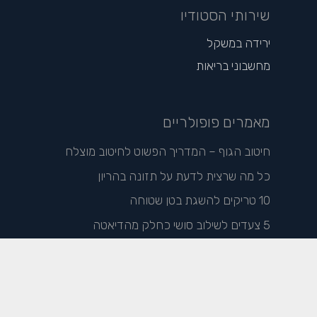
שירותי הסטודיו
ירידה במשקל
מחשבוני בריאות
מאמרים פופולריים
חיטוב הגוף – המדריך הפשוט לחיטוב מוצלח
כל מה שרצית לדעת על תזונה בהריון
10 טריקים להשגת בטן שטוחה
5 צעדים לשילוב סושי כחלק מהדיאטה