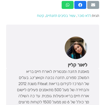
תגיות:
ללא סוכר
,
עשיר בסיבים תזונתיים
,
קינוח
ליאור קליין
מאמנת תזונה ומנטורית לאורח חיים בריא
המשלב ספורט, תזונה נכונה וקואצ'ינג. בעלים
של המרכז לקידום בריאות Fiteat משנת 2012
והבחירה של מעל 500 מתאמנים פעילים ליישום
אורח חיים בריא ופעילות גופנית. עד כה השילה
סך כולל של 6 טון ממעל 1500 לקוחות מרוצים.