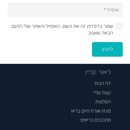
שמור בדפדפן זה את השם, האימייל והאתר שלי לפעם
הבאה שאגיב.
להגיב
ליאור קליין
דף הבית
קצת עליי
המלצות
מגזין אורח חיים בריא
מתכונים בריאים