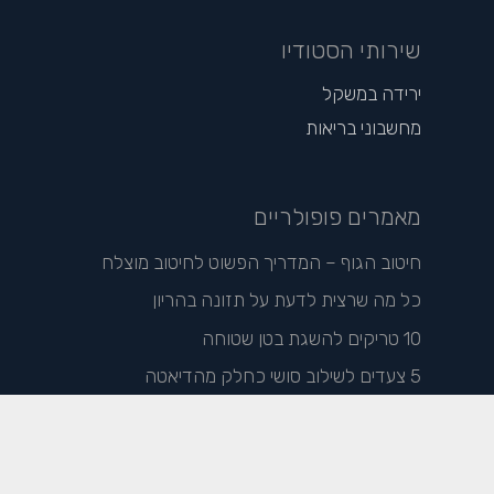
שירותי הסטודיו
ירידה במשקל
מחשבוני בריאות
מאמרים פופולריים
חיטוב הגוף – המדריך הפשוט לחיטוב מוצלח
כל מה שרצית לדעת על תזונה בהריון
10 טריקים להשגת בטן שטוחה
5 צעדים לשילוב סושי כחלק מהדיאטה