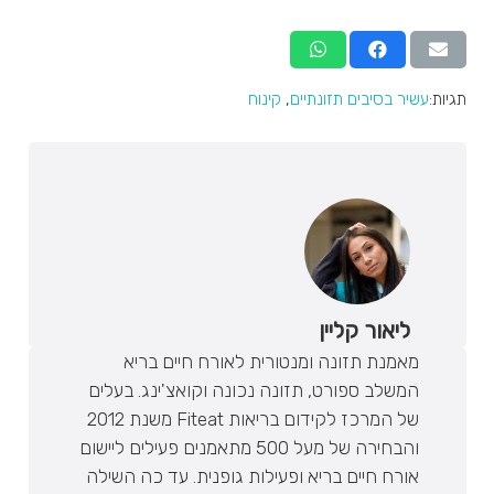
תגיות:
עשיר בסיבים תזונתיים
,
קינוח
ליאור קליין
מאמנת תזונה ומנטורית לאורח חיים בריא
המשלב ספורט, תזונה נכונה וקואצ'ינג. בעלים
של המרכז לקידום בריאות Fiteat משנת 2012
והבחירה של מעל 500 מתאמנים פעילים ליישום
אורח חיים בריא ופעילות גופנית. עד כה השילה