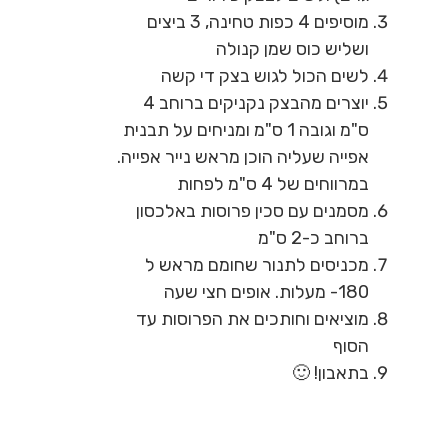
מוסיפים 4 כפות טחינה, 3 ביצים
ושליש כוס שמן קנולה
לשים הכול לגוש בצק די קשה
יוצרים מהבצק נקניקים ברוחב 4
ס"מ וגובה 1 ס"מ ומניחים על תבנית
אפייה שעליה הוכן מראש נייר אפייה.
במרווחים של 4 ס"מ לפחות
מסמנים עם סכין פרוסות באלכסון
ברוחב כ-2 ס"מ
מכניסים לתנור שחומם מראש ל
180- מעלות. אופים חצי שעה
מוציאים וחותכים את הפרוסות עד
הסוף
בתאבון! 🙂