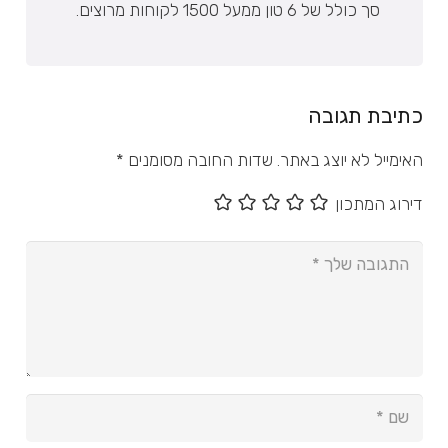
סך כולל של 6 טון ממעל 1500 לקוחות מרוצים.
כתיבת תגובה
האימייל לא יוצג באתר.
שדות החובה מסומנים
*
דירוג המתכון