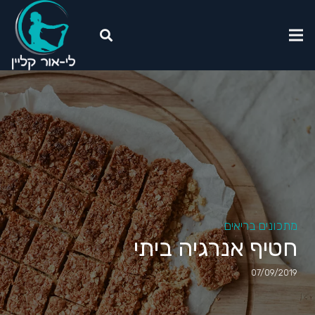
מתכונים בריאים
חטיף אנרגיה ביתי
07/09/2019