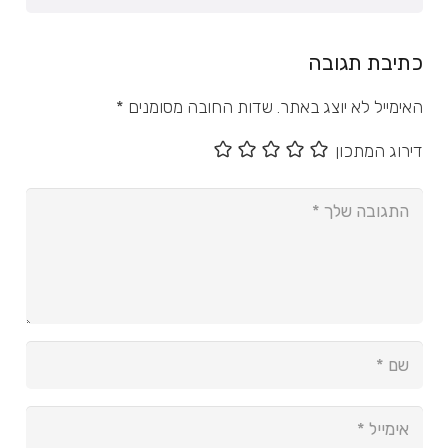
כתיבת תגובה
האימייל לא יוצג באתר.
שדות החובה מסומנים
*
דירוג המתכון