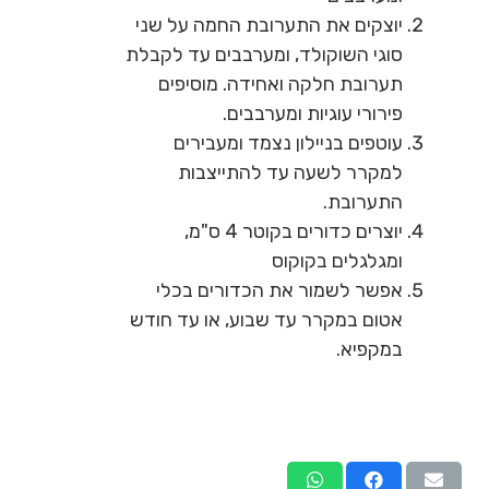
יוצקים את התערובת החמה על שני
סוגי השוקולד, ומערבבים עד לקבלת
תערובת חלקה ואחידה. מוסיפים
פירורי עוגיות ומערבבים.
עוטפים בניילון נצמד ומעבירים
למקרר לשעה עד להתייצבות
התערובת.
יוצרים כדורים בקוטר 4 ס"מ,
ומגלגלים בקוקוס
אפשר לשמור את הכדורים בכלי
אטום במקרר עד שבוע, או עד חודש
במקפיא.