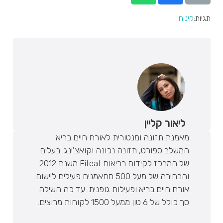
תגיות:
קינוח
ליאור קליין
מאמנת תזונה ומנטורית לאורח חיים בריא
המשלב ספורט, תזונה נכונה וקואצ'ינג. בעלים
של המרכז לקידום בריאות Fiteat משנת 2012
והבחירה של מעל 500 מתאמנים פעילים ליישום
אורח חיים בריא ופעילות גופנית. עד כה השילה
סך כולל של 6 טון ממעל 1500 לקוחות מרוצים.