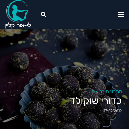
מתכונים בריאים
כדורי שוקולד
17/09/2019