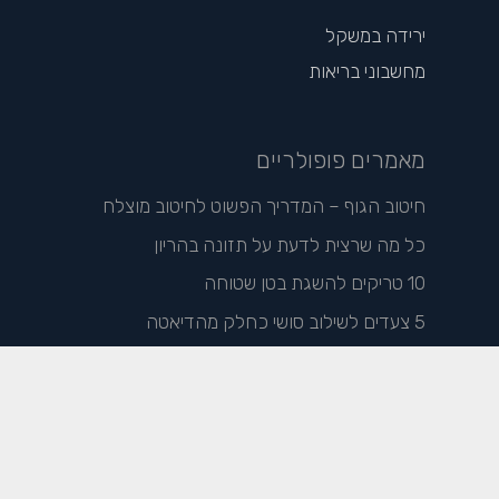
ירידה במשקל
מחשבוני בריאות
מאמרים פופולריים
חיטוב הגוף – המדריך הפשוט לחיטוב מוצלח
כל מה שרצית לדעת על תזונה בהריון
10 טריקים להשגת בטן שטוחה
5 צעדים לשילוב סושי כחלק מהדיאטה