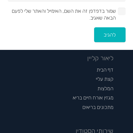
שמור בדפדפן זה את השם, האימייל והאתר שלי לפעם
הבאה שאגיב.
להגיב
ליאור קליין
דף הבית
קצת עליי
המלצות
מגזין אורח חיים בריא
מתכונים בריאים
שירותי הסטודיו