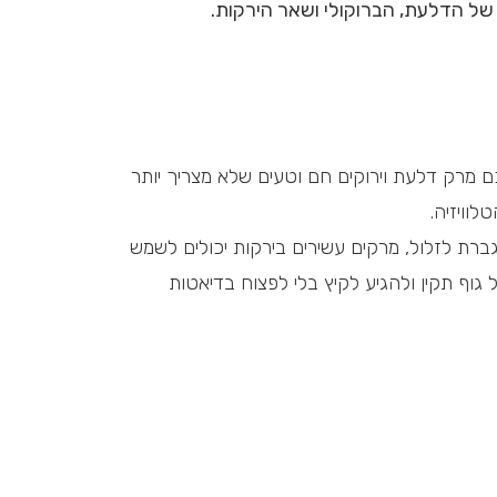
ל הדלעת, הברוקולי ושאר הירקות.
 מרק דלעת וירוקים חם וטעים שלא מצריך יותר
לוויזיה.
גברת לזלול, מרקים עשירים בירקות יכולים לשמש
 גוף תקין ולהגיע לקיץ בלי לפצוח בדיאטות