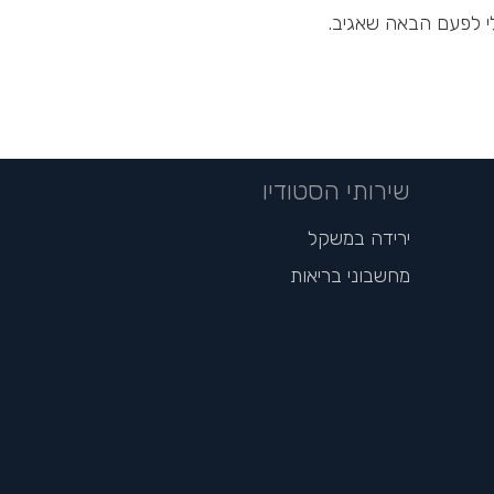
י לפעם הבאה שאגיב.
שירותי הסטודיו
ירידה במשקל
מחשבוני בריאות