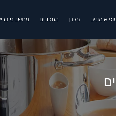
וגי אימונים
מגזין
מתכונים
מחשבוני בריא
ם