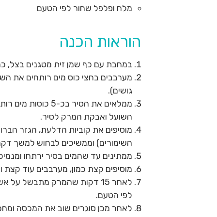
מלח ופלפל שחור לפי הטעם
הוראות הכנה
במחבת עם כף שמן זית מטגנים בצל, כ
מערבבים בחצי כוס מים רותחים את הש
גושים).
ממלאים את הסיר בכ-5
השועל ואבקת המרק לסיר.
מוסיפים את קוביות הדלעת, הגזר הברו
השימורים) וממשיכים לבחוש למשך דקה
ממתינים עד שהמים בסיר ירתחו ומנמיכ
מוסיפים קצת כמון, מערבבים עוד קצת ולאחר
לאחר 15 דקות שהמרק מתבשל על 
לפי הטעם.