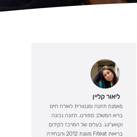
ליאור קליין
מאמנת תזונה ומנטורית לאורח חיים
בריא המשלב ספורט, תזונה נכונה
וקואצ'ינג. בעלים של המרכז לקידום
בריאות Fiteat משנת 2012 והבחירה