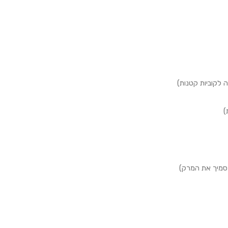
 לקוביות קטנות)
)
סמיך את המרק)