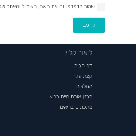
שמור בדפדפן זה את השם, האימייל והאתר של
להגיב
ליאור קליין
דף הבית
קצת עליי
המלצות
מגזין אורח חיים בריא
מתכונים בריאים