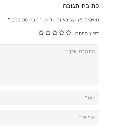
כתיבת תגובה
האימייל לא יוצג באתר.
שדות החובה מסומנים
*
דירוג המתכון