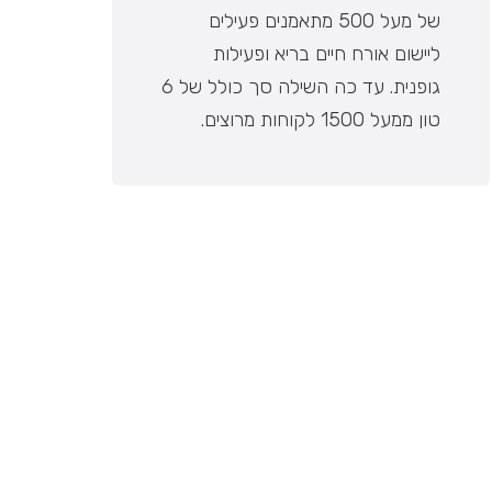
של מעל 500 מתאמנים פעילים
ליישום אורח חיים בריא ופעילות
גופנית. עד כה השילה סך כולל של 6
טון ממעל 1500 לקוחות מרוצים.