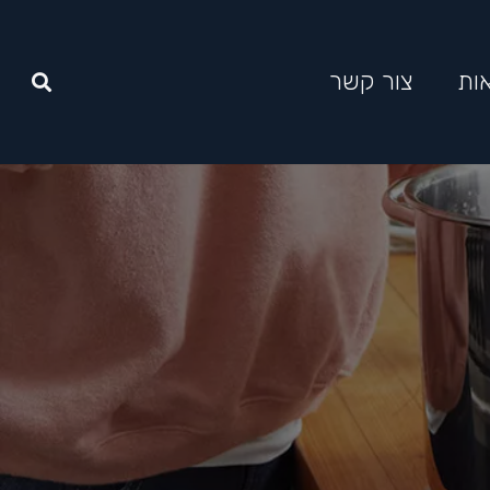
ות
צור קשר