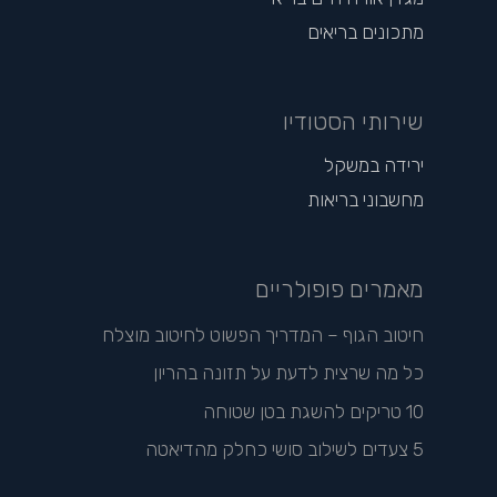
מתכונים בריאים
שירותי הסטודיו
ירידה במשקל
מחשבוני בריאות
מאמרים פופולריים
חיטוב הגוף – המדריך הפשוט לחיטוב מוצלח
כל מה שרצית לדעת על תזונה בהריון
10 טריקים להשגת בטן שטוחה
5 צעדים לשילוב סושי כחלק מהדיאטה