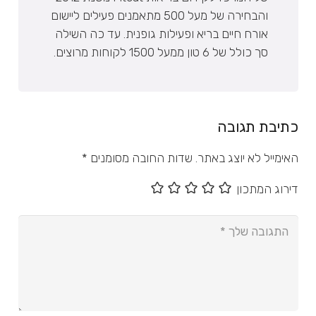
והבחירה של מעל 500 מתאמנים פעילים ליישום
אורח חיים בריא ופעילות גופנית. עד כה השילה
סך כולל של 6 טון ממעל 1500 לקוחות מרוצים.
כתיבת תגובה
האימייל לא יוצג באתר.
שדות החובה מסומנים
*
דירוג המתכון