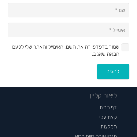
שמור בדפדפן זה את השם, האימייל והאתר שלי לפעם
הבאה שאגיב.
להגיב
ליאור קליין
דף הבית
קצת עליי
המלצות
מגזין אורח חיים בריא