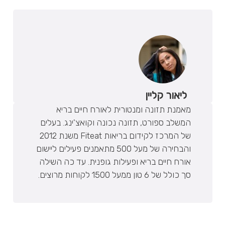
ליאור קליין
מאמנת תזונה ומנטורית לאורח חיים בריא
המשלב ספורט, תזונה נכונה וקואצ'ינג. בעלים
של המרכז לקידום בריאות Fiteat משנת 2012
והבחירה של מעל 500 מתאמנים פעילים ליישום
אורח חיים בריא ופעילות גופנית. עד כה השילה
סך כולל של 6 טון ממעל 1500 לקוחות מרוצים.