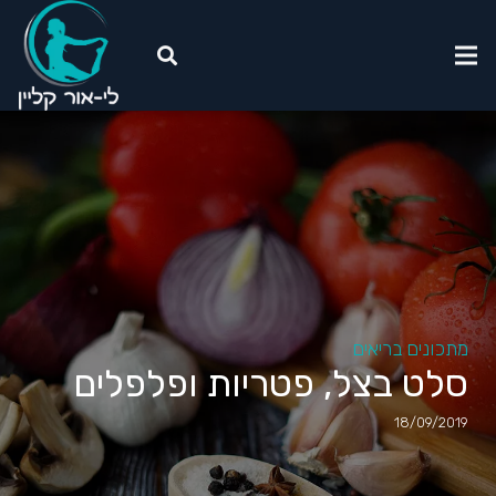
מתכונים בריאים
סלט בצל, פטריות ופלפלים
18/09/2019