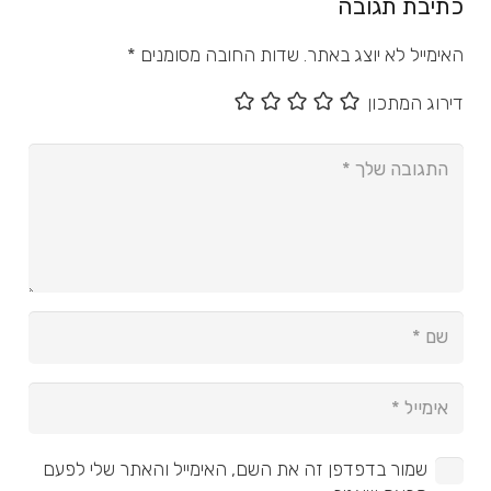
כתיבת תגובה
האימייל לא יוצג באתר.
שדות החובה מסומנים
*
דירוג המתכון
שמור בדפדפן זה את השם, האימייל והאתר שלי לפעם