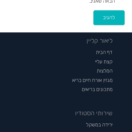
הבאה שאגיב.
להגיב
ליאור קליין
דף הבית
קצת עליי
המלצות
מגזין אורח חיים בריא
מתכונים בריאים
שירותי הסטודיו
ירידה במשקל