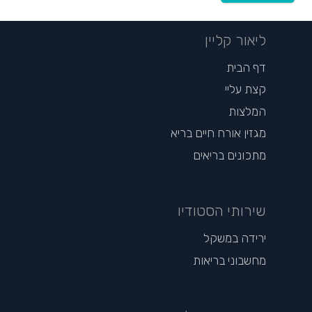
ליאור קליין
דף הבית
קצת עליי
המלצות
מגזין אורח חיים בריא
מתכונים בריאים
שירותי הסטודיו
ירידה במשקל
מחשבוני בריאות