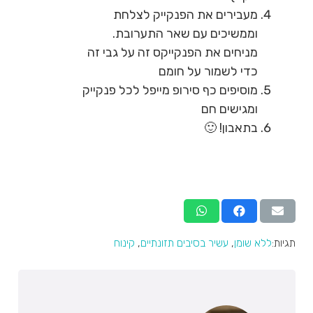
מעבירים את הפנקייק לצלחת
וממשיכים עם שאר התערובת.
מניחים את הפנקייקס זה על גבי זה
כדי לשמור על חומם
מוסיפים כף סירופ מייפל לכל פנקייק
ומגישים חם
בתאבון! 🙂
תגיות:
ללא שומן
,
עשיר בסיבים תזונתיים
,
קינוח