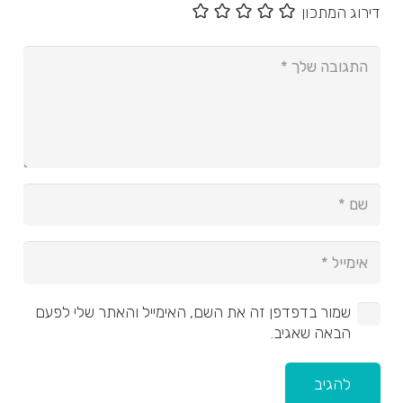
דירוג המתכון
שמור בדפדפן זה את השם, האימייל והאתר שלי לפעם
הבאה שאגיב.
להגיב