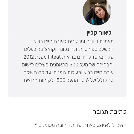
ליאור קליין
מאמנת תזונה ומנטורית לאורח חיים בריא
המשלב ספורט, תזונה נכונה וקואצ'ינג. בעלים
של המרכז לקידום בריאות Fiteat משנת 2012
והבחירה של מעל 500 מתאמנים פעילים ליישום
אורח חיים בריא ופעילות גופנית. עד כה השילה
סך כולל של 6 טון ממעל 1500 לקוחות מרוצים.
כתיבת תגובה
האימייל לא יוצג באתר.
שדות החובה מסומנים
*