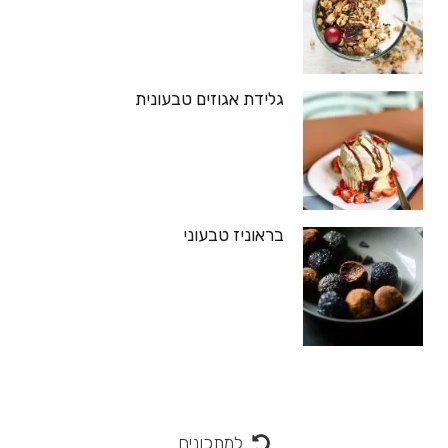
גלידת אגוזים טבעונית
בראוניז טבעוני
למתכונים