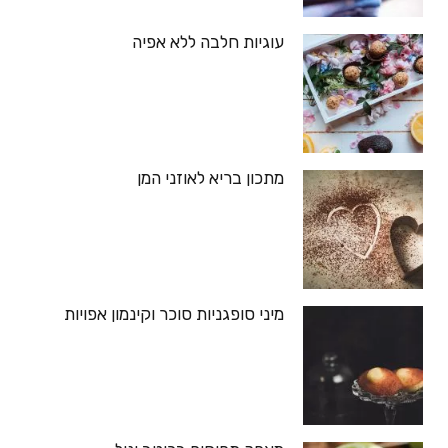
עוגיות חלבה ללא אפיה
מתכון בריא לאוזני המן
מיני סופגניות סוכר וקינמון אפויות