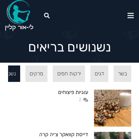
נשנושים בריאים
בשר
דגים
ירקות חמים
מרקים
נשנושים
עוגיות פיצוחים
תגובות
2
דייסת קוואקר צ׳יה קרה