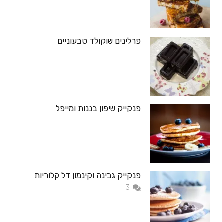
פרלינים שוקולד טבעוניים
פנקייק שיפון בננות ומייפל
פנקייק גבינה וקינמון דל קלוריות
תגובות
3