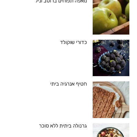
מאפה תפוחים ברוטב וניל
כדורי שוקולד
חטיף אנרגיה ביתי
גרנולה ביתית ללא סוכר