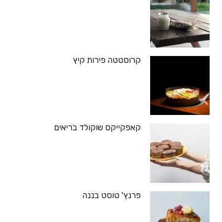
קרוסטטה פירות קיץ
קאפקייקס שוקולד בריאים
פרנץ' טוסט בננה