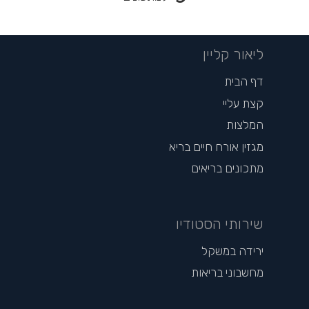
ליאור קליין
דף הבית
קצת עליי
המלצות
מגזין אורח חיים בריא
מתכונים בריאים
שירותי הסטודיו
ירידה במשקל
מחשבוני בריאות