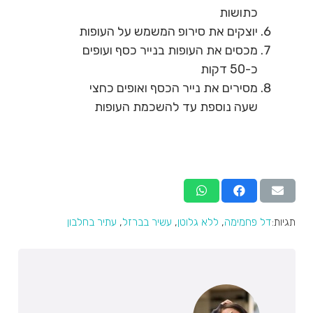
כתושות
יוצקים את סירופ המשמש על העופות
מכסים את העופות בנייר כסף ועופים
כ-50 דקות
מסירים את נייר הכסף ואופים כחצי
שעה נוספת עד להשכמת העופות
תגיות:
דל פחמימה
,
ללא גלוטן
,
עשיר בברזל
,
עתיר בחלבון