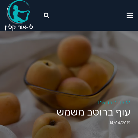
מתכונים בריאים
עוף ברוטב משמש
14/04/2019