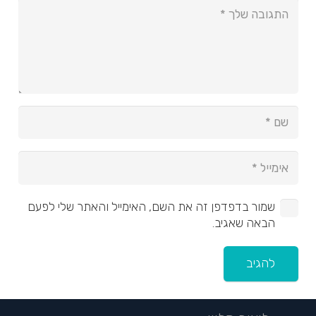
שמור בדפדפן זה את השם, האימייל והאתר שלי לפעם
הבאה שאגיב.
להגיב