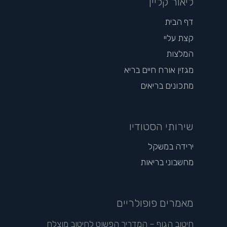
ליאור קליין
דף הבית
קצת עליי
המלצות
מגזין אורח חיים בריא
מתכונים בריאים
שירותי הסטודיו
ירידה במשקל
מחשבוני בריאות
מאמרים פופולריים
חיטוב הגוף – המדריך הפשוט לחיטוב מוצלח