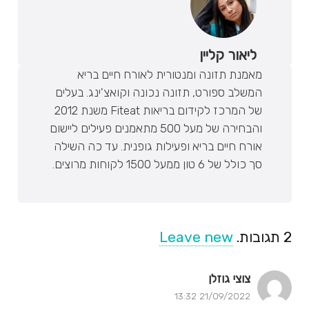
ליאור קליין
מאמנת תזונה ומנטורית לאורח חיים בריא
המשלב ספורט, תזונה נכונה וקואצ'ינג. בעלים
של המרכז לקידום בריאות Fiteat משנת 2012
והבחירה של מעל 500 מתאמנים פעילים ליישום
אורח חיים בריא ופעילות גופנית. עד כה השילה
סך כולל של 6 טון ממעל 1500 לקוחות מרוצים.
2
תגובות
.
Leave new
צוצי גוזלן
21/09/2022 13:32