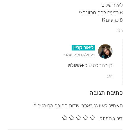
ליאור שלום
8 רבעים למה הכוונה?!
8 כרעיים?!
הגב
ליאור קליין
21/09/2022 14:41
כן בהחלט שוק+משולש
הגב
כתיבת תגובה
האימייל לא יוצג באתר.
שדות החובה מסומנים
*
דירוג המתכון