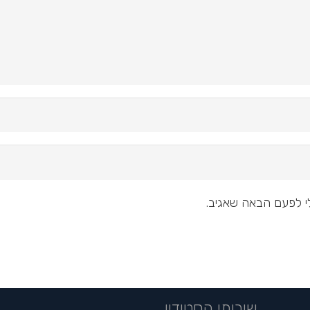
י לפעם הבאה שאגיב.
שירותי הסטודיו