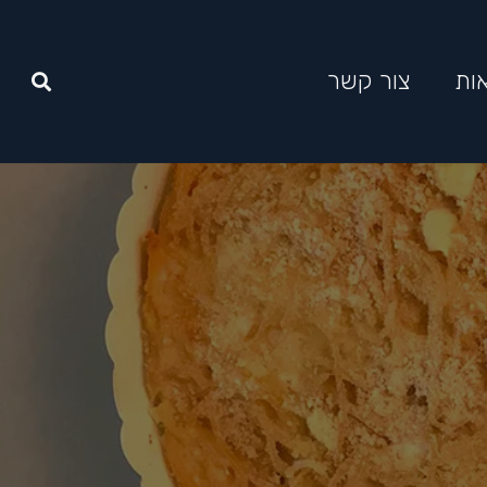
ות
צור קשר