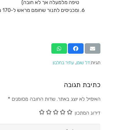
טיפה מלמעלה אך לא חובה)
ומכניסים לתנור שחומם מראש ל-170 מעלות ל-30 דקות
תגיות:
דל שומן
,
עתיר בחלבון
כתיבת תגובה
האימייל לא יוצג באתר.
שדות החובה מסומנים
*
דירוג המתכון