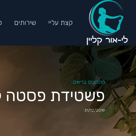
קצת עליי
שירותים
ס
מתכונים בריאים
פשטידת פסטה ק
31/12/2019