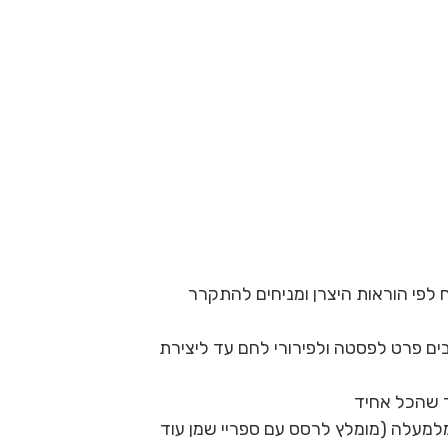
פי הוראות היצרן ומניחים להתקרר
ם פרט לפסטה ולפירורי לחם עד ליצירת
ד שהכל אחיד
מלמעלה (מומלץ לרסס עם ספריי שמן עוד