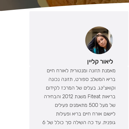
ליאור קליין
מאמנת תזונה ומנטורית לאורח חיים
בריא המשלב ספורט, תזונה נכונה
וקואצ'ינג. בעלים של המרכז לקידום
בריאות Fiteat משנת 2012 והבחירה
של מעל 500 מתאמנים פעילים
ליישום אורח חיים בריא ופעילות
גופנית. עד כה השילה סך כולל של 6