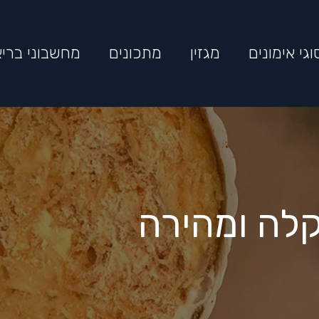
וגי אימונים
מגזין
מתכונים
מחשבוני בריא
לה ומהירה