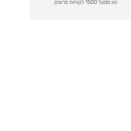
טון ממעל 1500 לקוחות מרוצים.